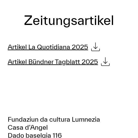
Zeitungsartikel
Artikel La Quotidiana 2025
Artikel Bündner Tagblatt 2025
Fundaziun da cultura Lumnezia
Casa d’Angel
Dado baselgia 116