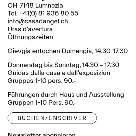
CH-7148 Lumnezia
Tel: +41(0) 81 936 80 55
info@casadangel.ch
Uras d’avertura
Öffnungszeiten
Gievgia entochen Dumengia, 14.30-17.30
Donnerstag bis Sonntag, 14.30 – 17.30
Guidas dalla casa e dall’exposiziun
Gruppas 1-10 pers. 90.-
Führungen durch Haus und Ausstellung
Gruppen 1-10 Pers. 90.-
BUCHEN/ENSCRIVER
Newsletter abonnieren