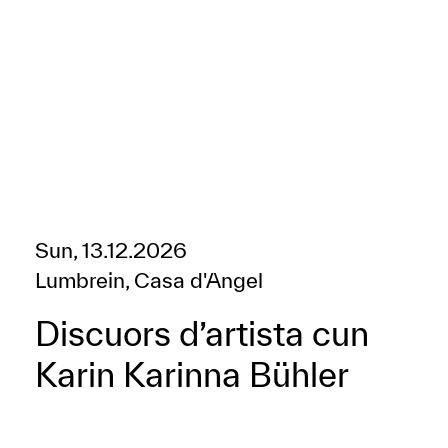
Sun, 13.12.2026
Lumbrein, Casa d'Angel
Discuors d’artista cun
Karin Karinna Bühler