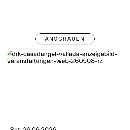
ANSCHAUEN
Sat, 26.09.2026