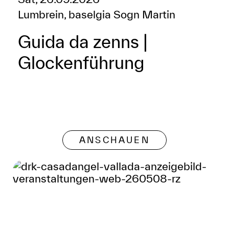
Lumbrein, baselgia Sogn Martin
Guida da zenns |
Glockenführung
ANSCHAUEN