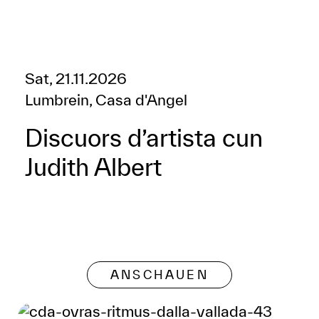
Sat, 21.11.2026
Lumbrein, Casa d'Angel
Discuors d’artista cun
Judith Albert
ANSCHAUEN