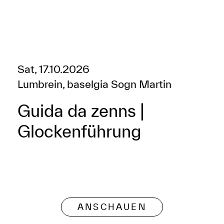
Sat, 17.10.2026
Lumbrein, baselgia Sogn Martin
Guida da zenns |
Glockenführung
ANSCHAUEN