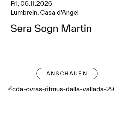
Fri, 06.11.2026
Lumbrein, Casa d'Angel
Sera Sogn Martin
ANSCHAUEN