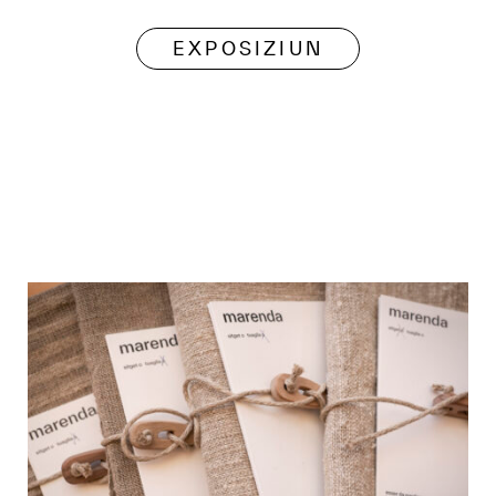
EXPOSIZIUN