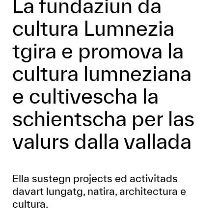
La fundaziun da
cultura Lumnezia
tgira e promova la
cultura lumneziana
e cultivescha la
schientscha per las
valurs dalla vallada
Ella sustegn projects ed activitads
davart lungatg, natira, architectura e
cultura.