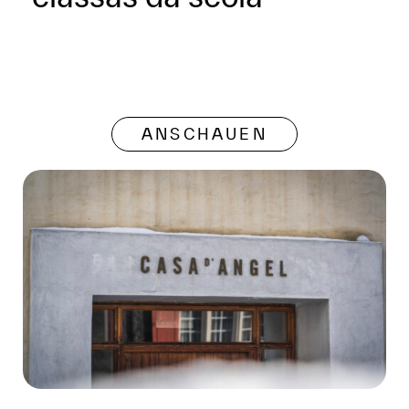
ANSCHAUEN