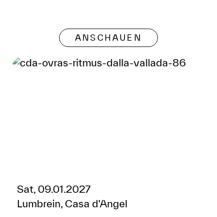
ANSCHAUEN
Sat, 09.01.2027
Lumbrein, Casa d'Angel