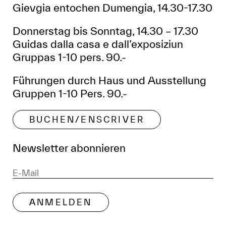
Gievgia entochen Dumengia, 14.30-17.30
Donnerstag bis Sonntag, 14.30 – 17.30
Guidas dalla casa e dall’exposiziun
Gruppas 1-10 pers. 90.-
Führungen durch Haus und Ausstellung
Gruppen 1-10 Pers. 90.-
BUCHEN/ENSCRIVER
Newsletter abonnieren