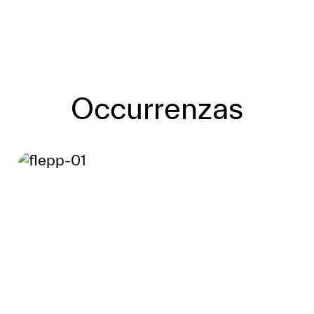
Occurrenzas