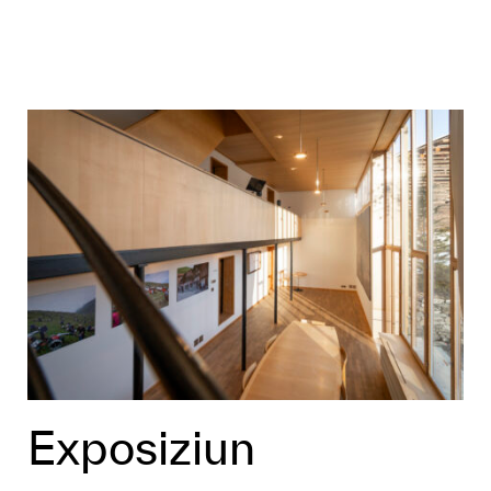
Exposiziun