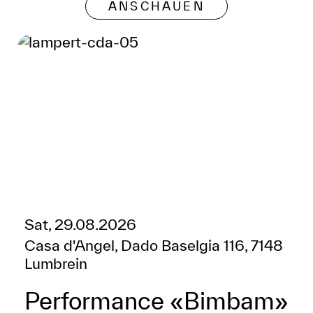
ANSCHAUEN
Sat, 29.08.2026
Casa d'Angel, Dado Baselgia 116, 7148
Lumbrein
Performance «Bimbam»