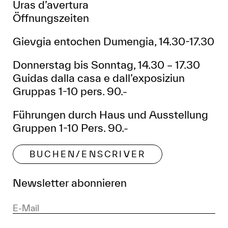
Uras d’avertura
Öffnungszeiten
Gievgia entochen Dumengia, 14.30-17.30
Donnerstag bis Sonntag, 14.30 – 17.30
Guidas dalla casa e dall’exposiziun
Gruppas 1-10 pers. 90.-
Führungen durch Haus und Ausstellung
Gruppen 1-10 Pers. 90.-
BUCHEN/ENSCRIVER
Newsletter abonnieren