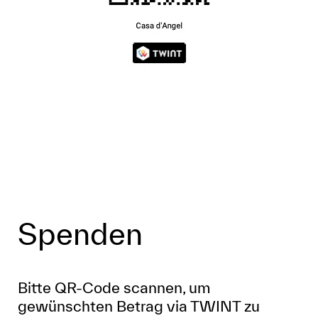
Spenden
Bitte QR-Code scannen, um
gewünschten Betrag via TWINT zu