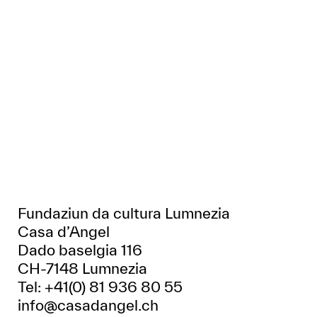
Fundaziun da cultura Lumnezia
Casa d’Angel
Dado baselgia 116
CH-7148 Lumnezia
Tel: +41(0) 81 936 80 55
info@casadangel.ch