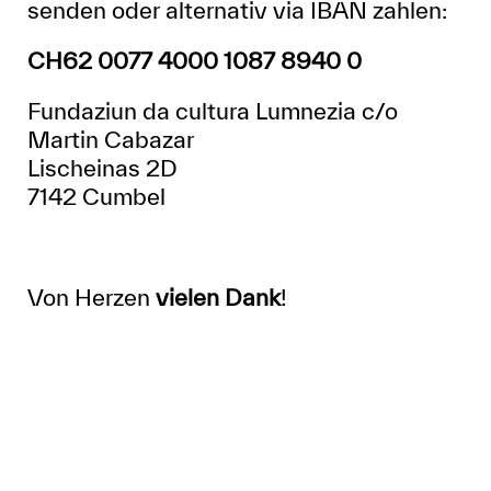
senden oder alternativ via IBAN zahlen:
CH62 0077 4000 1087 8940 0
Fundaziun da cultura Lumnezia c/o
Martin Cabazar
Lischeinas 2D
7142 Cumbel
Von Herzen
vielen Dank
!