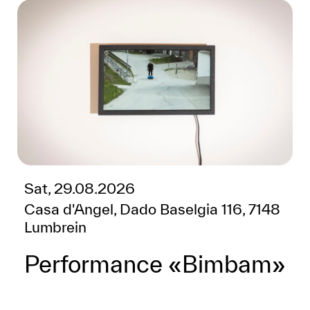
Sat, 29.08.2026
Casa d'Angel, Dado Baselgia 116, 7148
Lumbrein
Performance «Bimbam»