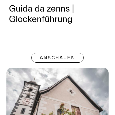
Guida da zenns |
Glockenführung
ANSCHAUEN