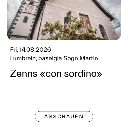
Fri, 14.08.2026
Lumbrein, baselgia Sogn Martin
Zenns «con sordino»
ANSCHAUEN