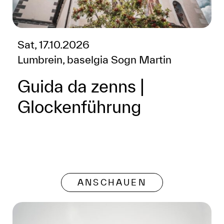
Sat, 17.10.2026
Lumbrein, baselgia Sogn Martin
Guida da zenns |
Glockenführung
ANSCHAUEN