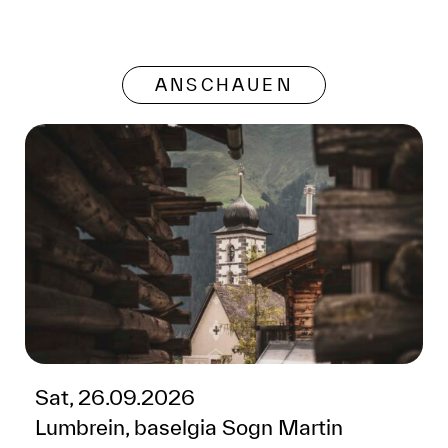
ANSCHAUEN
Sat, 26.09.2026
Lumbrein, baselgia Sogn Martin