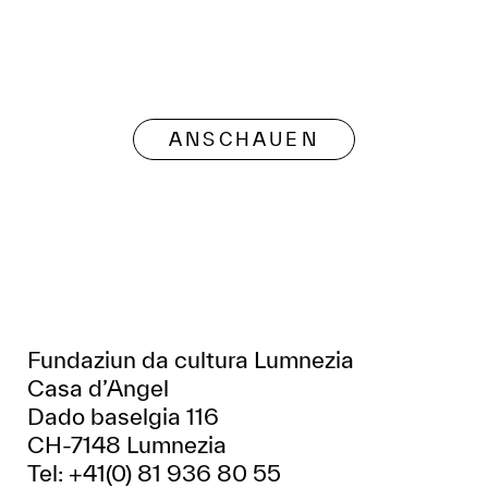
ANSCHAUEN
Fundaziun da cultura Lumnezia
Casa d’Angel
Dado baselgia 116
CH-7148 Lumnezia
Tel: +41(0) 81 936 80 55