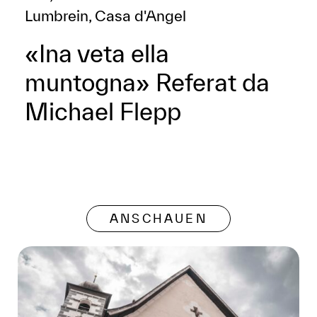
Lumbrein, Casa d'Angel
«Ina veta ella
muntogna» Referat da
Michael Flepp
ANSCHAUEN