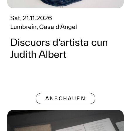
Sat, 21.11.2026
Lumbrein, Casa d'Angel
Discuors d’artista cun
Judith Albert
ANSCHAUEN