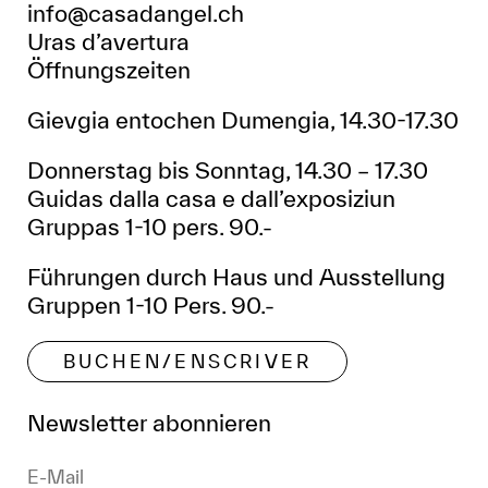
info@casadangel.ch
Uras d’avertura
Öffnungszeiten
Gievgia entochen Dumengia, 14.30-17.30
Donnerstag bis Sonntag, 14.30 – 17.30
Guidas dalla casa e dall’exposiziun
Gruppas 1-10 pers. 90.-
Führungen durch Haus und Ausstellung
Gruppen 1-10 Pers. 90.-
BUCHEN/ENSCRIVER
Newsletter abonnieren