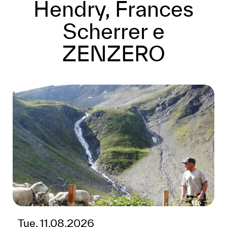
Hendry, Frances
Scherrer e
ZENZERO
Tue, 11.08.2026