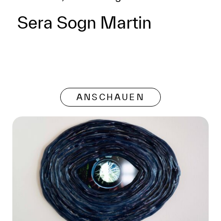
Sera Sogn Martin
ANSCHAUEN