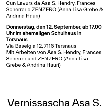
Cun Lavurs da Asa S. Hendry, Frances
Scherrer e ZENZERO (Anna Lisa Grebe &
Andrina Hauri)
Donnerstag, den 12. September, ab 17.00
Uhr im ehemaligen Schulhaus in
Tersnaus
Via Baselgia 12, 7116 Tersnaus
Mit Arbeiten von Asa S. Hendry, Frances
Scherrer und ZENZERO (Anna Lisa
Grebe & Andrina Hauri)
Vernissascha Asa S.