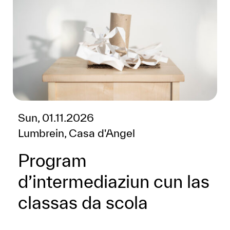
Sun, 01.11.2026
Lumbrein, Casa d'Angel
Program
d’intermediaziun cun las
classas da scola