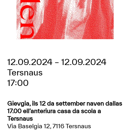
12.09.2024
–
12.09.2024
Tersnaus
17:00
Gievgia, ils 12 da settember naven dallas
17.00 ell’anteriura casa da scola a
Tersnaus
Via Baselgia 12, 7116 Tersnaus