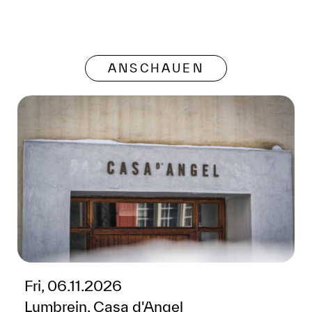
ANSCHAUEN
Fri, 06.11.2026
Lumbrein, Casa d'Angel