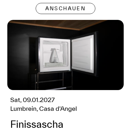
ANSCHAUEN
Sat, 09.01.2027
Lumbrein, Casa d'Angel
Finissascha