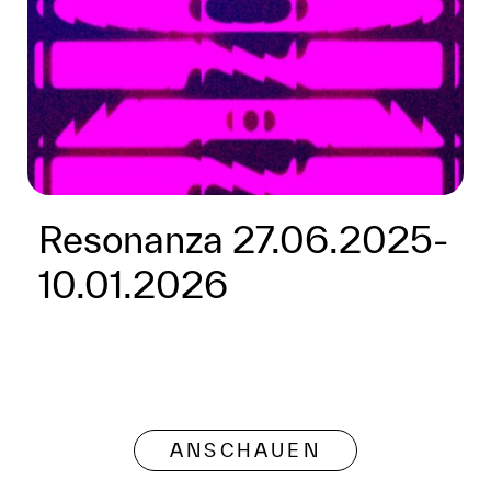
Resonanza 27.06.2025-
10.01.2026
ANSCHAUEN