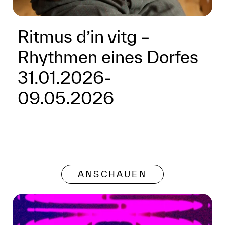
Ritmus d’in vitg –
Rhythmen eines Dorfes
31.01.2026-
09.05.2026
ANSCHAUEN