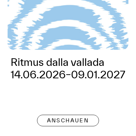
Ritmus dalla vallada
14.06.2026–09.01.2027
ANSCHAUEN