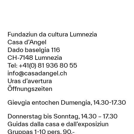
Fundaziun da cultura Lumnezia
Casa d’Angel
Dado baselgia 116
CH-7148 Lumnezia
Tel: +41(0) 81 936 80 55
info@casadangel.ch
Uras d’avertura
Öffnungszeiten
Gievgia entochen Dumengia, 14.30-17.30
Donnerstag bis Sonntag, 14.30 – 17.30
Guidas dalla casa e dall’exposiziun
Gruppas 1-10 pers. 90.-