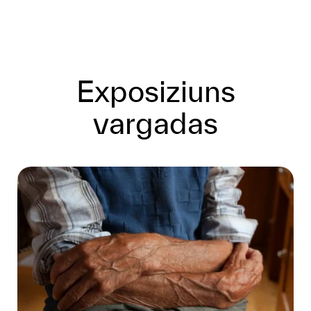
Exposiziuns
vargadas