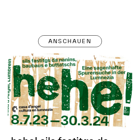
ANSCHAUEN