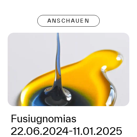
ANSCHAUEN
Fusiugnomias
22.06.2024-11.01.2025