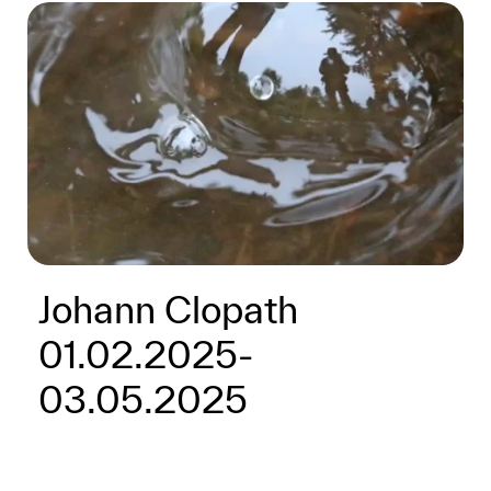
Johann Clopath
01.02.2025-
03.05.2025