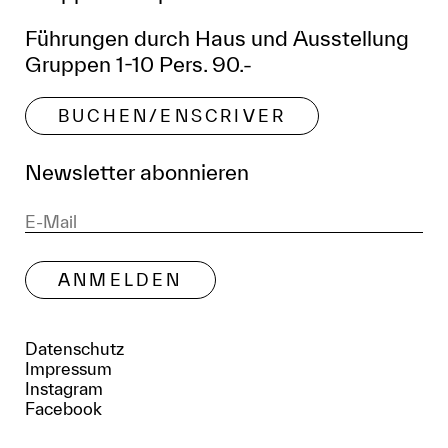
Führungen durch Haus und Ausstellung
Gruppen 1-10 Pers. 90.-
BUCHEN/ENSCRIVER
Newsletter abonnieren
Datenschutz
Impressum
Instagram
Facebook