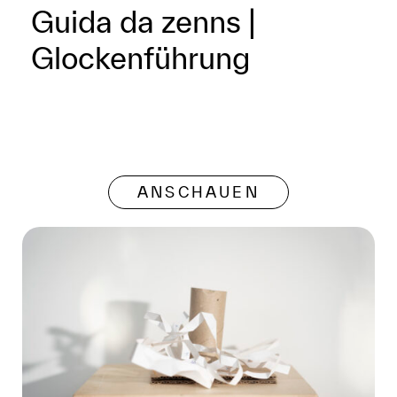
Guida da zenns |
Glockenführung
ANSCHAUEN