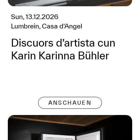
Sun, 13.12.2026
Lumbrein, Casa d'Angel
Discuors d’artista cun
Karin Karinna Bühler
ANSCHAUEN