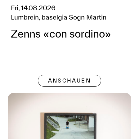
Fri, 14.08.2026
Lumbrein, baselgia Sogn Martin
Zenns «con sordino»
ANSCHAUEN