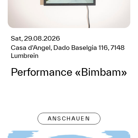
Sat, 29.08.2026
Casa d'Angel, Dado Baselgia 116, 7148
Lumbrein
Performance «Bimbam»
ANSCHAUEN