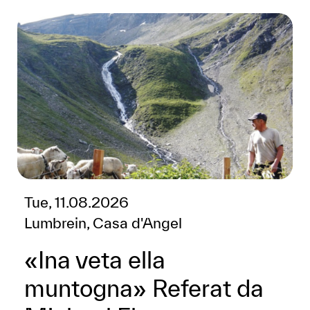
Tue, 11.08.2026
Lumbrein, Casa d'Angel
«Ina veta ella
muntogna» Referat da