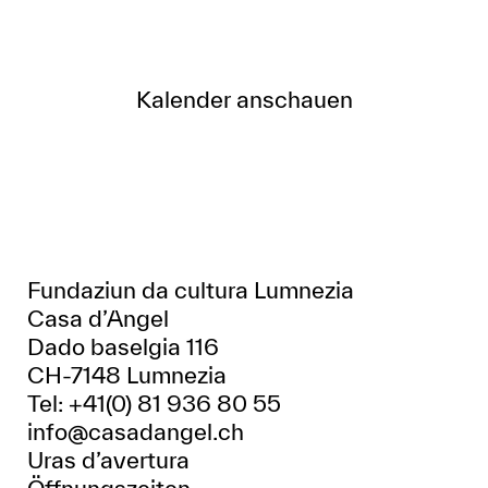
Kalender anschauen
Fundaziun da cultura Lumnezia
Casa d’Angel
Dado baselgia 116
CH-7148 Lumnezia
Tel: +41(0) 81 936 80 55
info@casadangel.ch
Uras d’avertura