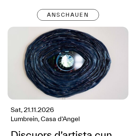
ANSCHAUEN
Sat, 21.11.2026
Lumbrein, Casa d'Angel
Discuors d’artista cun