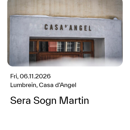
Fri, 06.11.2026
Lumbrein, Casa d'Angel
Sera Sogn Martin