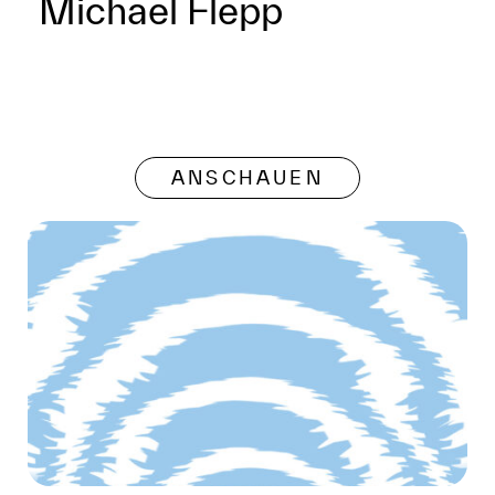
Michael Flepp
ANSCHAUEN