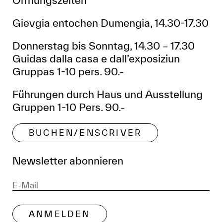
Öffnungszeiten
Gievgia entochen Dumengia, 14.30-17.30
Donnerstag bis Sonntag, 14.30 – 17.30
Guidas dalla casa e dall’exposiziun
Gruppas 1-10 pers. 90.-
Führungen durch Haus und Ausstellung
Gruppen 1-10 Pers. 90.-
BUCHEN/ENSCRIVER
Newsletter abonnieren