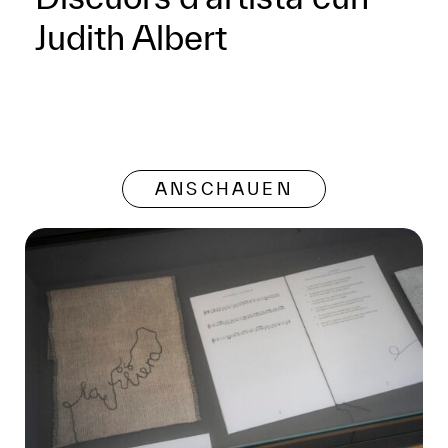
Judith Albert
ANSCHAUEN