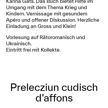
Karina Gats. Das Buch bietet Hilfe im
Umgang mit dem Thema Krieg und
Kindern. Vernissage mit gesundem
Apéro und offener Diskussion. Herzliche
Einladung an Gross und Klein!
Vorlesung auf Rätoromanisch und
Ukrainisch.
Eintritt frei mit Kollekte.
Prelecziun cudisch
d’affons