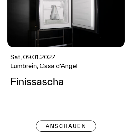
Sat, 09.01.2027
Lumbrein, Casa d'Angel
Finissascha
ANSCHAUEN