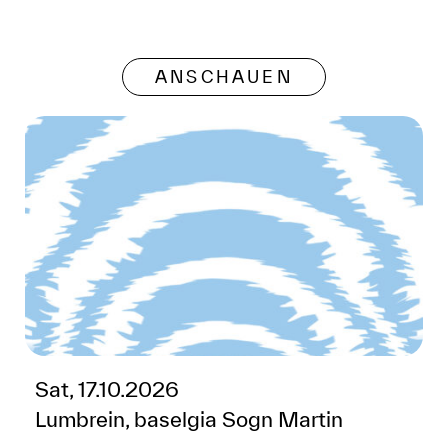
ANSCHAUEN
Sat, 17.10.2026
Lumbrein, baselgia Sogn Martin