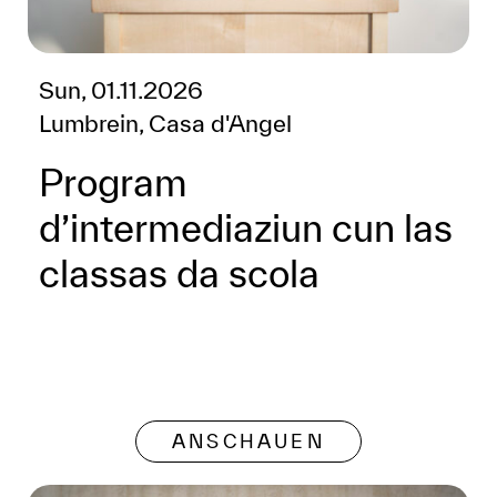
Sun, 01.11.2026
Lumbrein, Casa d'Angel
Program
d’intermediaziun cun las
classas da scola
ANSCHAUEN